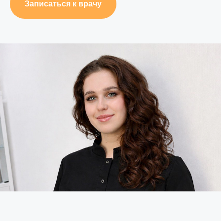
Записаться к врачу