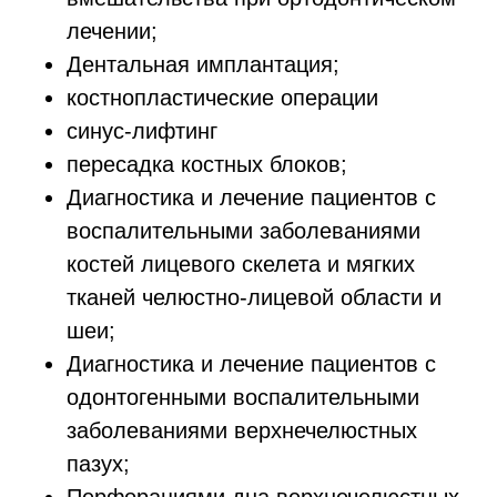
лечении;
Дентальная имплантация;
костнопластические операции
синус-лифтинг
пересадка костных блоков;
Диагностика и лечение пациентов с
воспалительными заболеваниями
костей лицевого скелета и мягких
тканей челюстно-лицевой области и
шеи;
Диагностика и лечение пациентов с
одонтогенными воспалительными
заболеваниями верхнечелюстных
пазух;