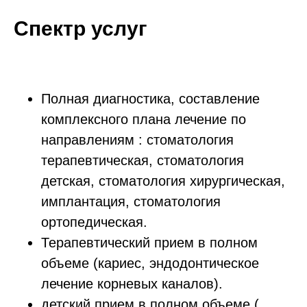
Спектр услуг
Полная диагностика, составление
комплексного плана лечение по
направлениям : стоматология
терапевтическая, стоматология
детская, стоматология хирургическая,
имплантация, стоматология
ортопедическая.
Терапевтический прием в полном
объеме (кариес, эндодонтическое
лечение корневых каналов).
детский прием в полном объеме (