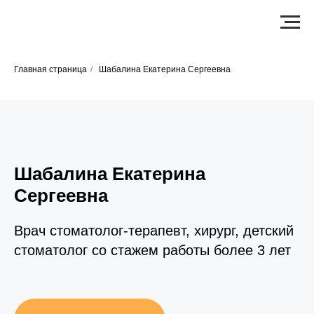
Главная страница
/
Шабалина Екатерина Сергеевна
Шабалина Екатерина
Сергеевна
Врач стоматолог-терапевт, хирург, детский
стоматолог со стажем работы более 3 лет