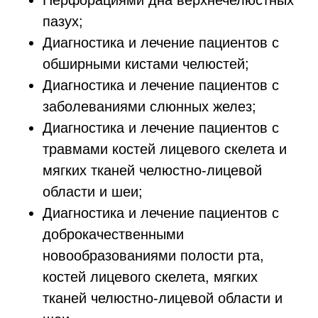
Перфорациями дна верхнечелюстных
пазух;
Диагностика и лечение пациентов с
обширными кистами челюстей;
Диагностика и лечение пациентов с
заболеваниями слюнных желез;
Диагностика и лечение пациентов с
травмами костей лицевого скелета и
мягких тканей челюстно-лицевой
области и шеи;
Диагностика и лечение пациентов с
доброкачественными
новообразованиями полости рта,
костей лицевого скелета, мягких
тканей челюстно-лицевой области и