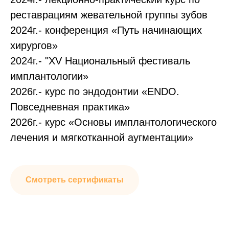
реставрациям жевательной группы зубов
2024г.- конференция «Путь начинающих
хирургов»
2024г.- "XV Национальный фестиваль
имплантологии»
2026г.- курс по эндодонтии «ENDO.
Повседневная практика»
2026г.- курс «Основы имплантологического
лечения и мягкотканной аугментации»
Смотреть сертификаты