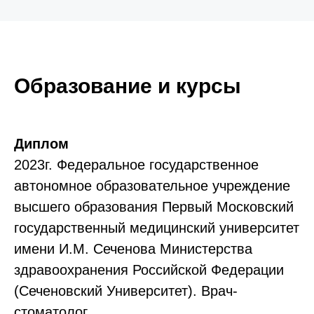
Образование и курсы
Диплом
2023г. Федеральное государственное
автономное образовательное учреждение
высшего образования Первый Московский
государственный медицинский университет
имени И.М. Сеченова Министерства
здравоохранения Российской Федерации
(Сеченовский Университет). Врач-
стоматолог.