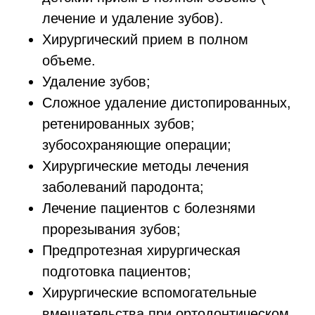
лечение и удаление зубов).
Хирургический прием в полном
объеме.
Удаление зубов;
Сложное удаление дистопированных,
ретенированных зубов;
зубосохраняющие операции;
Хирургические методы лечения
заболеваний пародонта;
Лечение пациентов с болезнями
прорезывания зубов;
Предпротезная хирургическая
подготовка пациентов;
Хирургические вспомогательные
вмешательства при ортодонтическом