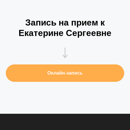
Запись на прием к
Екатерине Сергеевне
Онлайн-запись