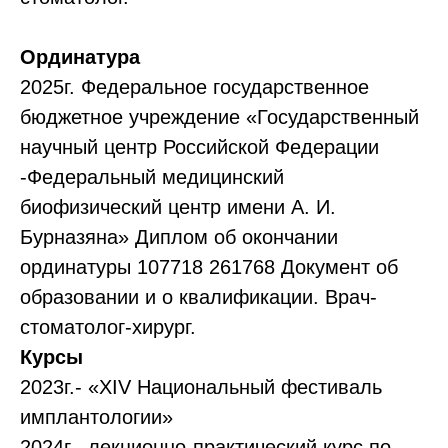
Ординатура
2025г. Федеральное государственное
бюджетное учреждение «Государственный
научный центр Российской Федерации
-Федеральный медицинский
биофизический центр имени А. И.
Бурназяна» Диплом об окончании
ординатуры 107718 261768 Документ об
образовании и о квалификации. Врач-
стоматолог-хирург.
Курсы
2023г.- «XIV Национальный фестиваль
имплантологии»
2024г.- лекционно-практический курс по