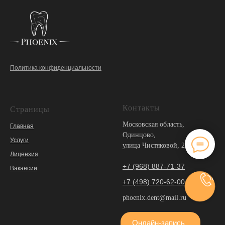
Политика конфиденциальности
Контакты
Страницы
Московская область,
Главная
Одинцово,
Услуги
улица Чистяковой, 2
Лицензия
+7 (968) 887-71-37
Вакансии
+7 (498) 720-62-00
phoenix.dent@mail.ru
Онлайн-запись